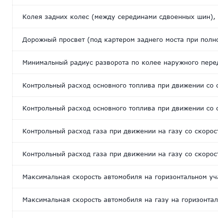
Колея задних колес (между серединами сдвоенных шин),
Дорожный просвет (под картером заднего моста при полн
Минимальный радиус разворота по колее наружного перед
Контрольный расход основного топлива при движении со 
Контрольный расход основного топлива при движении со 
Контрольный расход газа при движении на газу со скорос
Контрольный расход газа при движении на газу со скорос
Максимальная скорость автомобиля на горизонтальном уч
Максимальная скорость автомобиля на газу на горизонтал