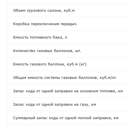
Объем грузового салона, куб.м
Коробка переключения передач
Емкость топливного бака, л
Количество газовых баллонов, шт.
Емкость газового баллона, куб.м (кг)
Общая емкость системы газовых баллонов, куб.м/кг
Запас хода от одной заправки на основном топливе, км
Запас хода от одной заправки на газу, км
Суммарный запас хода от одной полной заправки, км