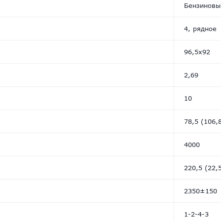
Бензиновы
4, рядное
96,5х92
2,69
10
78,5 (106,
4000
220,5 (22,
2350±150
1-2-4-3