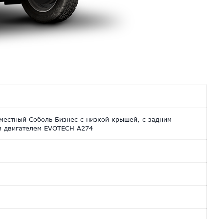
местный Соболь Бизнес с низкой крышей, с задним
и двигателем EVOTECH A274