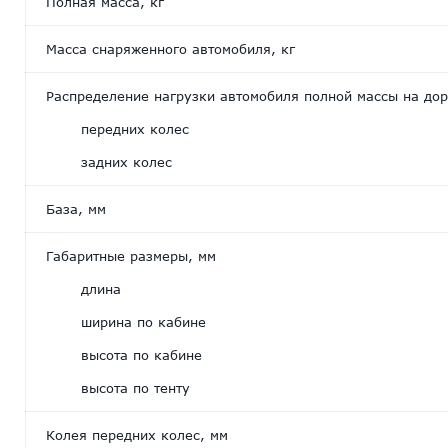
Полная масса, кг
Масса снаряженного автомобиля, кг
Распределение нагрузки автомобиля полной массы на дор
передних колес
задних колес
База, мм
Габаритные размеры, мм
длина
ширина по кабине
высота по кабине
высота по тенту
Колея передних колес, мм