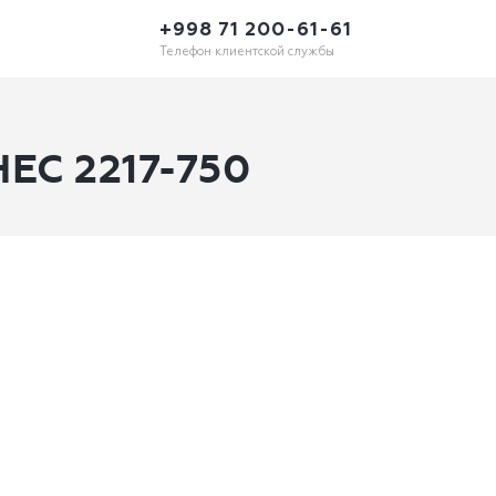
+998 71 200-61-61
Телефон клиентской службы
ЕС 2217-750