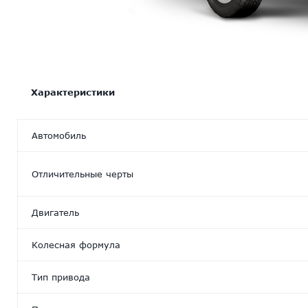
Характеристики
Автомобиль
Отличительные черты
Двигатель
Колесная формула
Тип привода