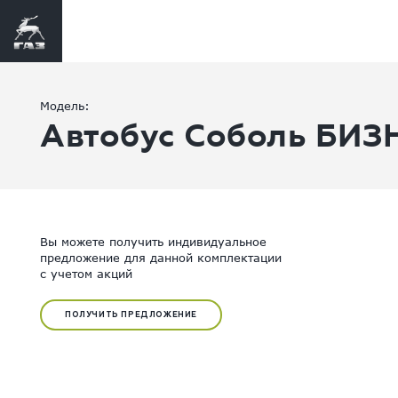
Модель:
Автобус Соболь БИЗН
Вы можете получить индивидуальное
предложение для данной комплектации
с учетом акций
ПОЛУЧИТЬ ПРЕДЛОЖЕНИЕ