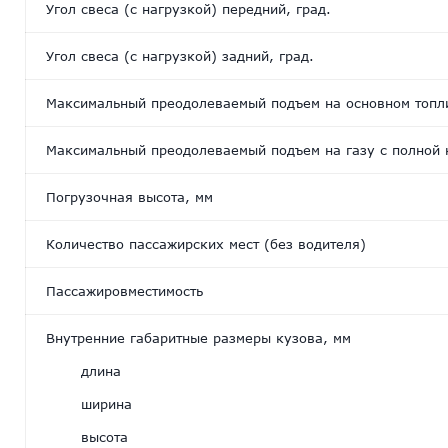
Угол свеса (с нагрузкой) передний, град.
Угол свеса (с нагрузкой) задний, град.
Максимальный преодолеваемый подъем на основном топли
Максимальный преодолеваемый подъем на газу с полной 
Погрузочная высота, мм
Количество пассажирских мест (без водителя)
Пассажировместимость
Внутренние габаритные размеры кузова, мм
длина
ширина
высота