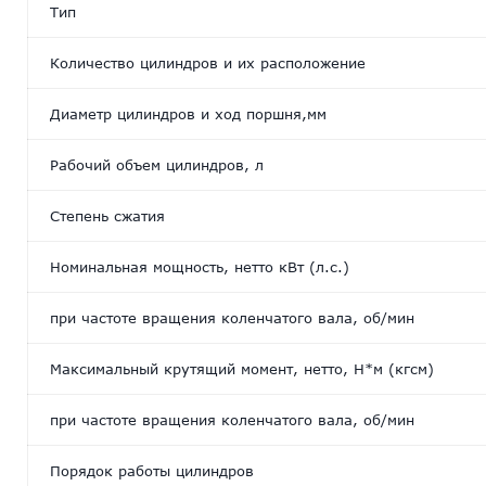
Тип
Количество цилиндров и их расположение
Диаметр цилиндров и ход поршня,мм
Рабочий объем цилиндров, л
Степень сжатия
Номинальная мощность, нетто кВт (л.с.)
при частоте вращения коленчатого вала, об/мин
Максимальный крутящий момент, нетто, Н*м (кгсм)
при частоте вращения коленчатого вала, об/мин
Порядок работы цилиндров