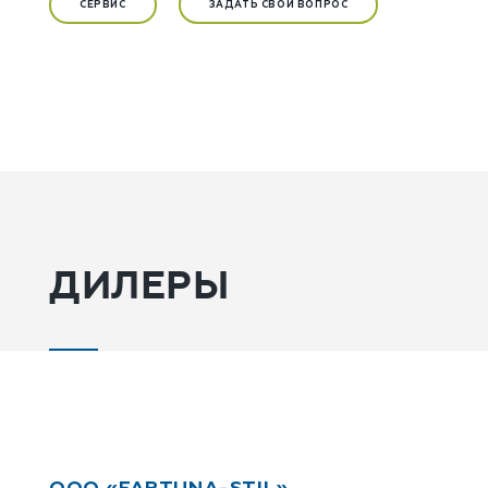
СЕРВИС
ЗАДАТЬ СВОЙ ВОПРОС
ДИЛЕРЫ