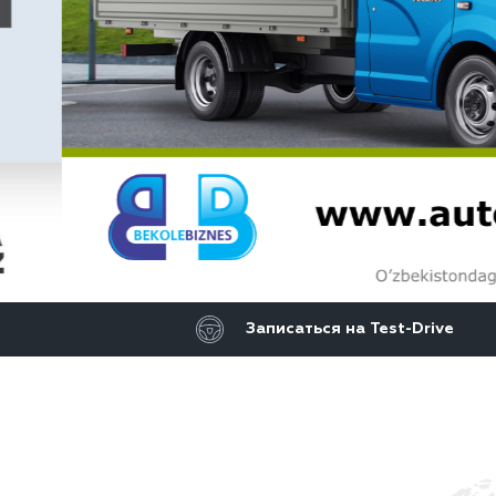
Записаться на Test-Drive