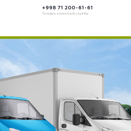
+998 71 200-61-61
Телефон клиентской службы