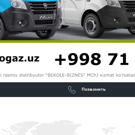
Позвонить