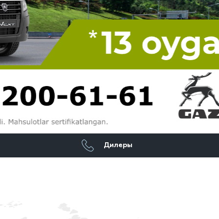
Дилеры