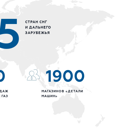
5
СТРАН СНГ
И ДАЛЬНЕГО
ЗАРУБЕЖЬЯ
0
1900
ОДАЖ
МАГАЗИНОВ «ДЕТАЛИ
 ГАЗ
МАШИН»