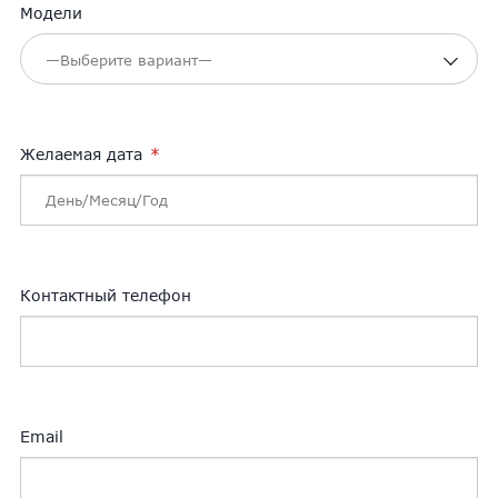
Модели
Желаемая дата
Контактный телефон
Email