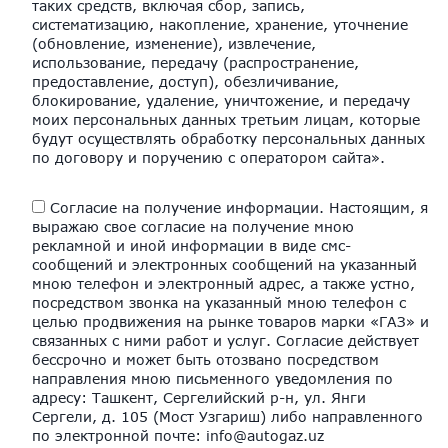
таких средств, включая сбор, запись,
систематизацию, накопление, хранение, уточнение
(обновление, изменение), извлечение,
использование, передачу (распространение,
предоставление, доступ), обезличивание,
блокирование, удаление, уничтожение, и передачу
моих персональных данных третьим лицам, которые
будут осуществлять обработку персональных данных
по договору и поручению с оператором сайта».
Согласие на получение информации. Настоящим, я
выражаю свое согласие на получение мною
рекламной и иной информации в виде смс-
сообщений и электронных сообщений на указанный
мною телефон и электронный адрес, а также устно,
посредством звонка на указанный мною телефон с
целью продвижения на рынке товаров марки «ГАЗ» и
связанных с ними работ и услуг. Согласие действует
бессрочно и может быть отозвано посредством
направления мною письменного уведомления по
адресу: Ташкент, Сергелийский р-н, ул. Янги
Сергели, д. 105 (Мост Узгариш) либо направленного
по электронной почте: info@autogaz.uz