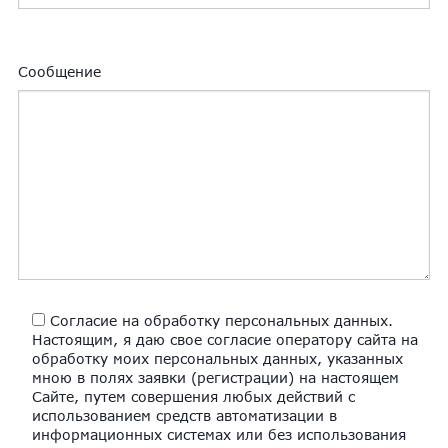
Сообщение
Согласие на обработку персональных данных.
Настоящим, я даю свое согласие оператору сайта на
обработку моих персональных данных, указанных
мною в полях заявки (регистрации) на настоящем
Сайте, путем совершения любых действий с
использованием средств автоматизации в
информационных системах или без использования