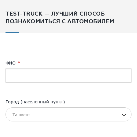
TEST-TRUCK — ЛУЧШИЙ СПОСОБ
ПОЗНАКОМИТЬСЯ С АВТОМОБИЛЕМ
ФИО
Город (населенный пункт)