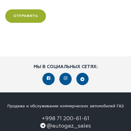
МЫ В СОЦИАЛЬНЫХ СЕТЯХ:
Продажа и обслуживание коммерческих автомобилей ГАЗ
+998 71 200-61-61
@autogaz_sales