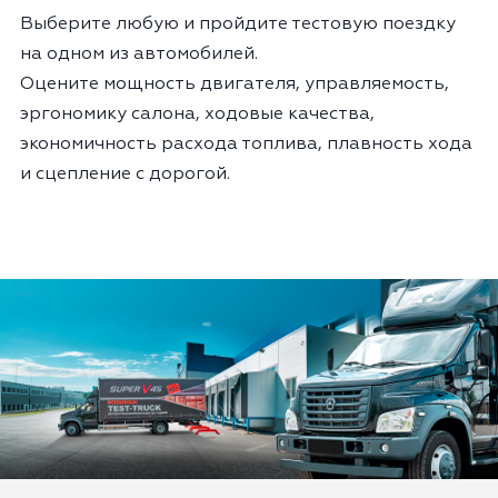
Выберите любую и пройдите тестовую поездку
на одном из автомобилей.
Оцените мощность двигателя, управляемость,
эргономику салона, ходовые качества,
экономичность расхода топлива, плавность хода
и сцепление с дорогой.