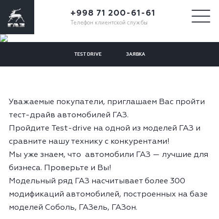
+998 71 200-61-61
Телефон клиентской службы
TEST DRIVE
ЗАЯВКА
Уважаемые покупатели, приглашаем Вас пройти
тест-драйв автомобилей ГАЗ.
Пройдите Test-drive на одной из моделей ГАЗ и
сравните нашу технику с конкурентами!
Мы уже знаем, что автомобили ГАЗ — лучшие для
бизнеса. Проверьте и Вы!
Модельный ряд ГАЗ насчитывает более 300
модификаций автомобилей, построенных на базе
моделей Соболь, ГАЗель, ГАЗон.