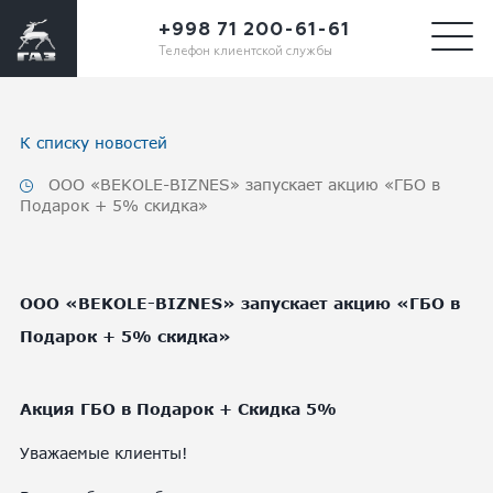
+998 71 200-61-61
Телефон клиентской службы
К списку новостей
ООО «BEKOLE-BIZNES» запускает акцию «ГБО в
Подарок + 5% скидка»
ООО «BEKOLE-BIZNES» запускает акцию «ГБО в
Подарок + 5% скидка»
Акция ГБО в Подарок + Скидка 5%
Уважаемые клиенты!