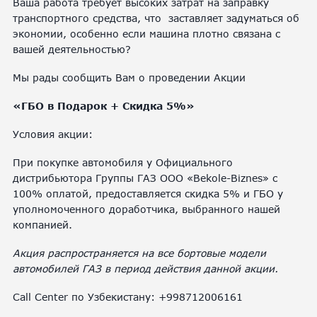
Ваша работа требует высоких затрат на заправку
транспортного средства, что
заставляет задуматься об
экономии, особенно если машина плотно связана с
вашей деятельностью?
Мы рады сообщить Вам о проведении Акции
«ГБО в Подарок + Скидка 5%»
Условия акции:
При покупке автомобиля у Официального
дистрибьютора Группы ГАЗ OOO «Bekole-Biznes» с
100% оплатой, предоставляется скидка 5% и ГБО у
уполномоченного доработчика, выбранного нашей
компанией.
Акция распространяется на все бортовые модели
автомобилей ГАЗ в период действия данной акции.
Call Center по Узбекистану: +998712006161