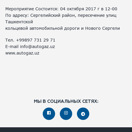
Мероприятие Состоится: 04 октября 2017 г в 12-00
По адресу: Сергелийский район, пересечение улиц
Ташкентской
кольцевой автомобильной дороги и Нового Сергели
Тел. +99897 731 29 71
Е-mail info@autogaz.uz
www.autogaz.uz
МЫ В СОЦИАЛЬНЫХ СЕТЯХ: