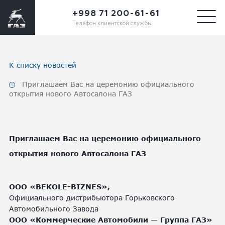
+998 71 200-61-61
Телефон клиентской службы
К списку новостей
Приглашаем Вас на церемонию официального
открытия нового Автосалона ГАЗ
Приглашаем Вас на церемонию официального
открытия нового Автосалона ГАЗ
ООО «BEKOLE-BIZNES»,
Официального дистрибьютора Горьковского
Автомобильного Завода
ООО «Коммерческие Автомобили — Группа ГАЗ»