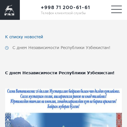
+998 71 200-61-61
Телефон клиентской службы
К списку новостей
С днем Независимости Республики Узбекистан!
С днем Независимости Республики Узбекистан!