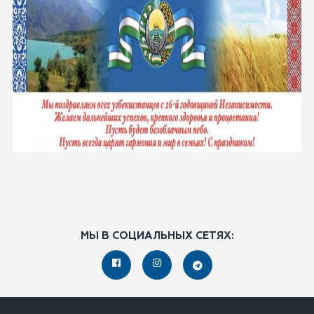
МЫ В СОЦИАЛЬНЫХ СЕТЯХ: