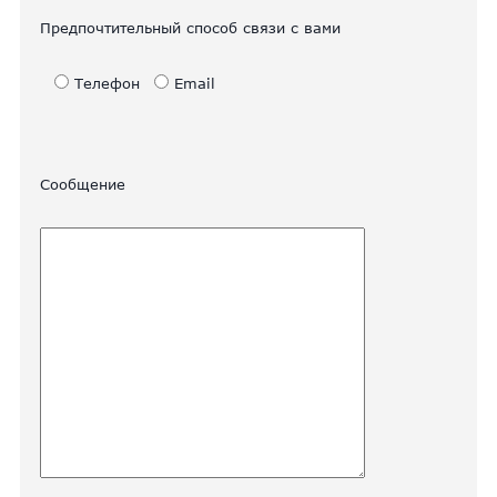
Предпочтительный способ связи с вами
Телефон
Email
Сообщение