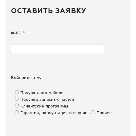
ОСТАВИТЬ ЗАЯВКУ
ФИО
Выберите тему
Покупка автомобиля
Покупка запасных частей
Клиентские программы
Гарантия, экплуатация и сервис
Прочее