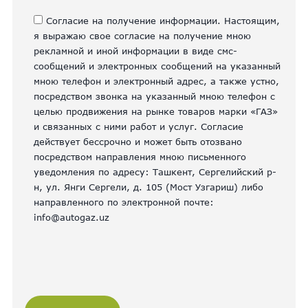
Согласие на получение информации. Настоящим,
я выражаю свое согласие на получение мною
рекламной и иной информации в виде смс-
сообщений и электронных сообщений на указанный
мною телефон и электронный адрес, а также устно,
посредством звонка на указанный мною телефон с
целью продвижения на рынке товаров марки «ГАЗ»
и связанных с ними работ и услуг. Согласие
действует бессрочно и может быть отозвано
посредством направления мною письменного
уведомления по адресу: Ташкент, Сергелийский р-
н, ул. Янги Сергели, д. 105 (Мост Узгариш) либо
направленного по электронной почте:
info@autogaz.uz