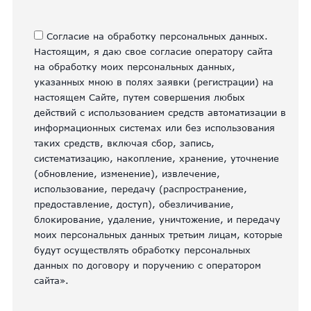
Согласие на обработку персональных данных.
Настоящим, я даю свое согласие оператору сайта
на обработку моих персональных данных,
указанных мною в полях заявки (регистрации) на
настоящем Сайте, путем совершения любых
действий с использованием средств автоматизации в
информационных системах или без использования
таких средств, включая сбор, запись,
систематизацию, накопление, хранение, уточнение
(обновление, изменение), извлечение,
использование, передачу (распространение,
предоставление, доступ), обезличивание,
блокирование, удаление, уничтожение, и передачу
моих персональных данных третьим лицам, которые
будут осуществлять обработку персональных
данных по договору и поручению с оператором
сайта».