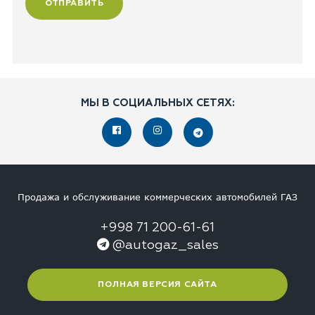
МЫ В СОЦИАЛЬНЫХ СЕТЯХ:
Продажа и обслуживание коммерческих автомобилей ГАЗ
+998 71 200-61-61
@autogaz_sales
ПОЛНАЯ ВЕРСИЯ САЙТА