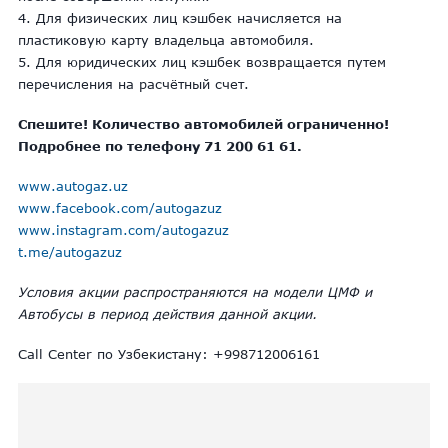
4. Для физических лиц кэшбек начисляется на
пластиковую карту владельца автомобиля.
5. Для юридических лиц кэшбек возвращается путем
перечисления на расчётный счет.
Спешите! Количество автомобилей ограниченно!
Подробнее по телефону 71 200 61 61.
www.autogaz.uz
www.facebook.com/autogazuz
www.instagram.com/autogazuz
t.me/autogazuz
Условия акции распространяются на модели ЦМФ и
Автобусы в период действия данной акции.
Call Center по Узбекистану: +998712006161