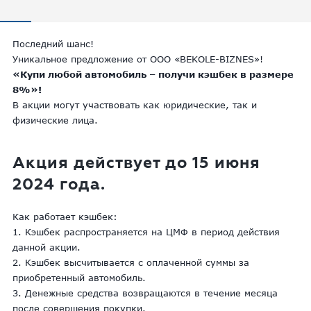
Последний шанс!
Уникальное предложение от ООО «BEKOLE-BIZNES»!
«Купи любой автомобиль – получи кэшбек в размере
8%»!
В акции могут участвовать как юридические, так и
физические лица.
Акция действует до 15 июня
2024 года.
Как работает кэшбек:
1. Кэшбек распространяется на ЦМФ в период действия
данной акции.
2. Кэшбек высчитывается с оплаченной суммы за
приобретенный автомобиль.
3. Денежные средства возвращаются в течение месяца
после совершения покупки.