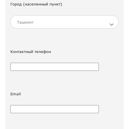
Город (населенный пункт)
Контактный телефон
Email