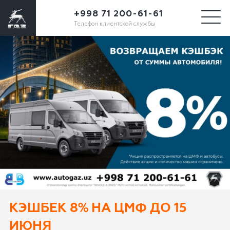
+998 71 200-61-61
Телефон клиентской службы
КЭШБЕК 8% НА ЦМФ ДО 15
ИЮНЯ