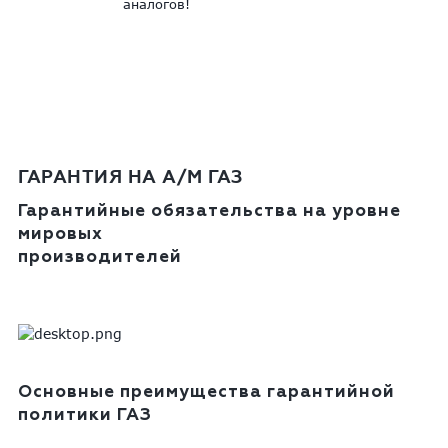
аналогов!
ГАРАНТИЯ НА А/М ГАЗ
Гарантийные обязательства на уровне
мировых
производителей
Основные преимущества гарантийной
политики ГАЗ