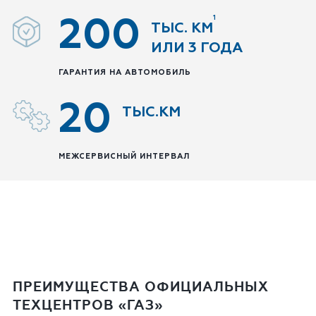
1
200
ТЫС. КМ
ИЛИ 3 ГОДА
ГАРАНТИЯ НА АВТОМОБИЛЬ
20
ТЫС.КМ
МЕЖСЕРВИСНЫЙ ИНТЕРВАЛ
ПРЕИМУЩЕСТВА ОФИЦИАЛЬНЫХ
ТЕХЦЕНТРОВ «ГАЗ»