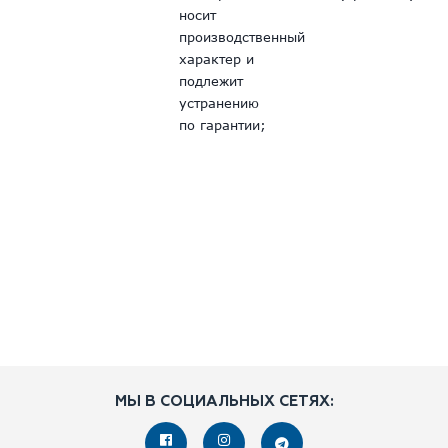
носит
производственный
характер и
подлежит
устранению
по гарантии;
МЫ В СОЦИАЛЬНЫХ СЕТЯХ: